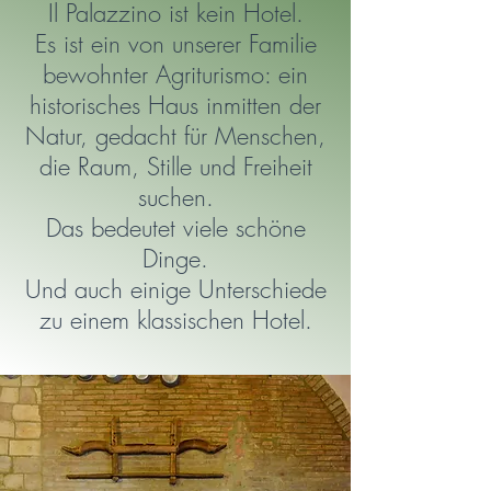
Il Palazzino ist kein Hotel.
Es ist ein von unserer Familie
bewohnter Agriturismo: ein
historisches Haus inmitten der
Natur, gedacht für Menschen,
die Raum, Stille und Freiheit
suchen.
Das bedeutet viele schöne
Dinge.
Und auch einige Unterschiede
zu einem klassischen Hotel.