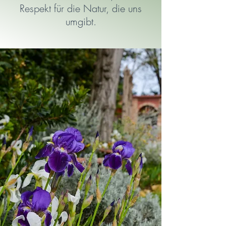
Respekt für die Natur, die uns
umgibt.