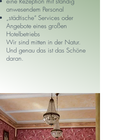
eine Rezeption mit ständig
anwesendem Personal
„städtische“ Services oder
Angebote eines großen
Hotelbetriebs
Wir sind mitten in der Natur.
Und genau das ist das Schöne
daran.