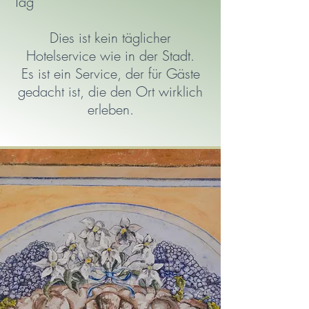
Tag
Dies ist kein täglicher
Hotelservice wie in der Stadt.
Es ist ein Service, der für Gäste
gedacht ist, die den Ort wirklich
erleben.