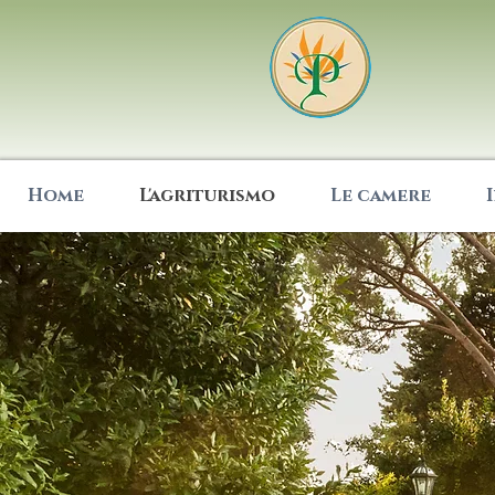
Home
L'agriturismo
Le camere