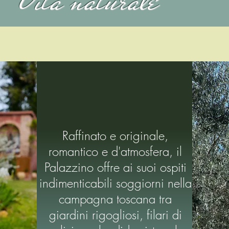
Raffinato e originale,
romantico e d'atmosfera, il
Palazzino offre ai suoi ospiti
indimenticabili soggiorni nella
campagna toscana tra
giardini rigogliosi, filari di