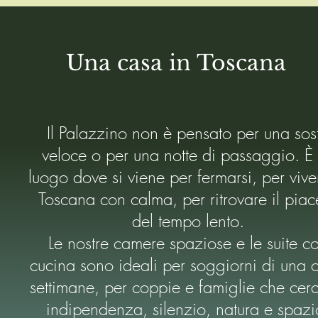
Una casa in Toscana
Il Palazzino non è pensato per una sos
veloce o per una notte di passaggio. È
luogo dove si viene per fermarsi, per vive
Toscana con calma, per ritrovare il piac
del tempo lento.
Le nostre camere spaziose e le suite c
cucina sono ideali per soggiorni di una 
settimane, per coppie e famiglie che cer
indipendenza, silenzio, natura e spazi