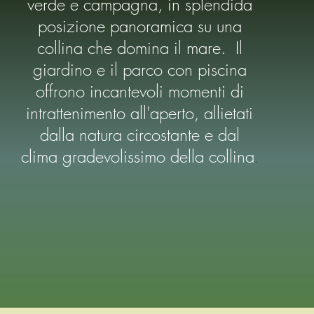
verde e campagna, in splendida
posizione panoramica su una
collina che domina il mare. I
l
giardino e il parco con piscina
offrono incantevoli momenti di
intrattenimento all'aperto, allietati
dalla natura circostante e dal
clima gradevolissimo della collina
.