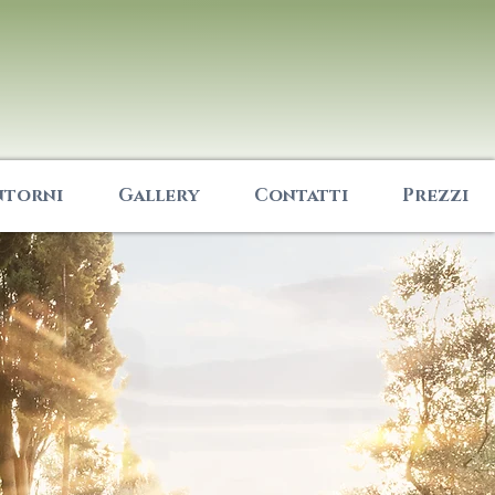
ntorni
Gallery
Contatti
Prezzi