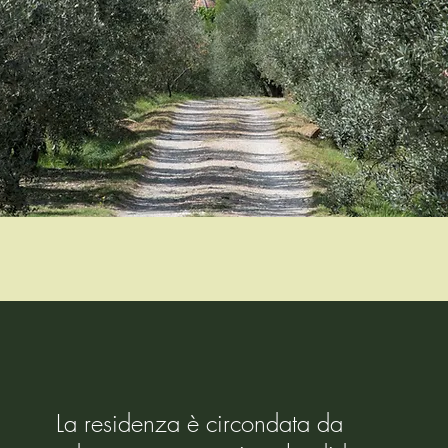
La residenza è circondata da