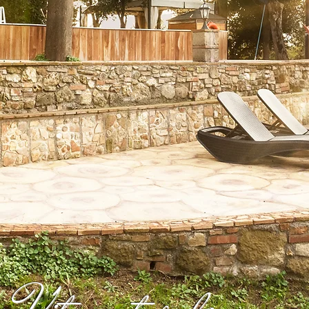
Vita naturale