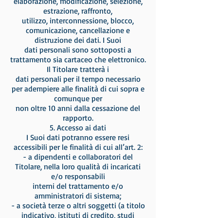
elaborazione, modificazione, selezione,
estrazione, raffronto,
utilizzo, interconnessione, blocco,
comunicazione, cancellazione e
distruzione dei dati. I Suoi
dati personali sono sottoposti a
trattamento sia cartaceo che elettronico.
Il Titolare tratterà i
dati personali per il tempo necessario
per adempiere alle finalità di cui sopra e
comunque per
non oltre 10 anni dalla cessazione del
rapporto.
5. Accesso ai dati
I Suoi dati potranno essere resi
accessibili per le finalità di cui all’art. 2:
- a dipendenti e collaboratori del
Titolare, nella loro qualità di incaricati
e/o responsabili
interni del trattamento e/o
amministratori di sistema;
- a società terze o altri soggetti (a titolo
indicativo, istituti di credito, studi