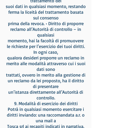
trattamento dei
suoi dati in qualsiasi momento, restando
ferma la liceità del trattamento basata
sul consenso
prima della revoca. • Diritto di proporre
reclamo all’Autorità di controllo – in
qualsiasi
momento, hai la facoltà di promuovere
le richieste per l’esercizio dei tuoi diritti.
In ogni caso,
qualora desideri proporre un reclamo in
merito alle modalità attraverso cui i suoi
dati sono
trattati, ovvero in merito alla gestione di
un reclamo da lei proposto, ha il diritto
di presentare
un’istanza direttamente all’Autorità di
controllo.
9. Modalità di esercizio dei diritti
Potrà in qualsiasi momento esercitare i
diritti inviando: una raccomandata a.r. o
una mail a
Tosca srl ai recapiti indicati in narrativa.