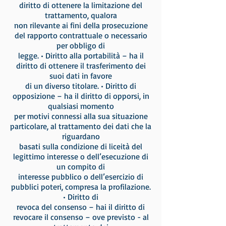
diritto di ottenere la limitazione del
trattamento, qualora
non rilevante ai fini della prosecuzione
del rapporto contrattuale o necessario
per obbligo di
legge. • Diritto alla portabilità – ha il
diritto di ottenere il trasferimento dei
suoi dati in favore
di un diverso titolare. • Diritto di
opposizione – ha il diritto di opporsi, in
qualsiasi momento
per motivi connessi alla sua situazione
particolare, al trattamento dei dati che la
riguardano
basati sulla condizione di liceità del
legittimo interesse o dell’esecuzione di
un compito di
interesse pubblico o dell’esercizio di
pubblici poteri, compresa la profilazione.
• Diritto di
revoca del consenso – hai il diritto di
revocare il consenso – ove previsto - al