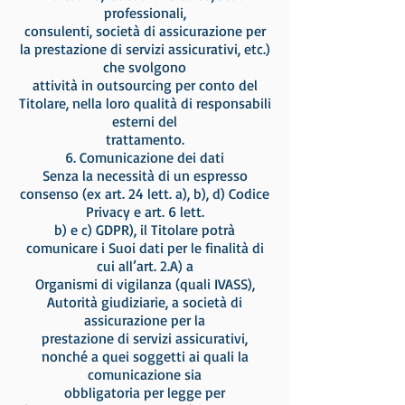
professionali,
consulenti, società di assicurazione per
la prestazione di servizi assicurativi, etc.)
che svolgono
attività in outsourcing per conto del
Titolare, nella loro qualità di responsabili
esterni del
trattamento.
6. Comunicazione dei dati
Senza la necessità di un espresso
consenso (ex art. 24 lett. a), b), d) Codice
Privacy e art. 6 lett.
b) e c) GDPR), il Titolare potrà
comunicare i Suoi dati per le finalità di
cui all’art. 2.A) a
Organismi di vigilanza (quali IVASS),
Autorità giudiziarie, a società di
assicurazione per la
prestazione di servizi assicurativi,
nonché a quei soggetti ai quali la
comunicazione sia
obbligatoria per legge per