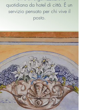
quotidiana da hotel di città. È un
servizio pensato per chi vive il
posto.