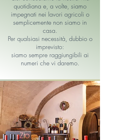
quotidiana e, a volte, siamo
impegnati nei lavori agricoli o
semplicemente non siamo in
casa.
Per qualsiasi necessità, dubbio o
imprevisto:
siamo sempre raggiungibili ai
numeri che vi daremo.