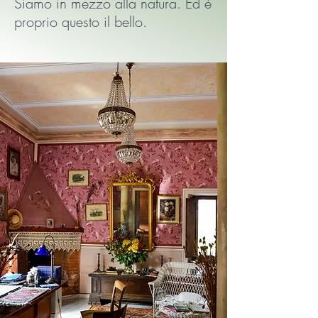
Siamo in mezzo alla natura. Ed è
proprio questo il bello.