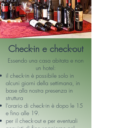
Check-in e check-out
Essendo una casa abitata e non
un hotel:
il check-in è possibile solo in
alcuni giorni della settimana, in
base alla nostra presenza in
struttura
l’orario di check-in è dopo le 15
e fino alle 19.
per il check-out e per eventuali