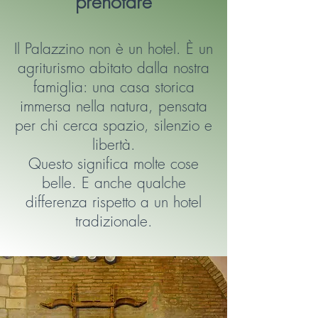
prenotare
Il Palazzino non è un hotel. È un
agriturismo abitato dalla nostra
famiglia: una casa storica
immersa nella natura, pensata
per chi cerca spazio, silenzio e
libertà.
Questo significa molte cose
belle. E anche qualche
differenza rispetto a un hotel
tradizionale.